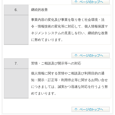
6.
継続的改善
事業内容の変化及び事業を取り巻く社会環境・法
令・情報技術の変化等に対応して、個人情報保護マ
ネジメントシステムの見直しを行い、継続的な改善
に努めてまいります。
7.
苦情・ご相談及び開示等への対応
個人情報に関する苦情やご相談及び利用目的の通
知・開示・訂正等・利用停止等に関するお問い合せ
につきましては、誠実かつ迅速な対応を行うよう努
めてまいります。