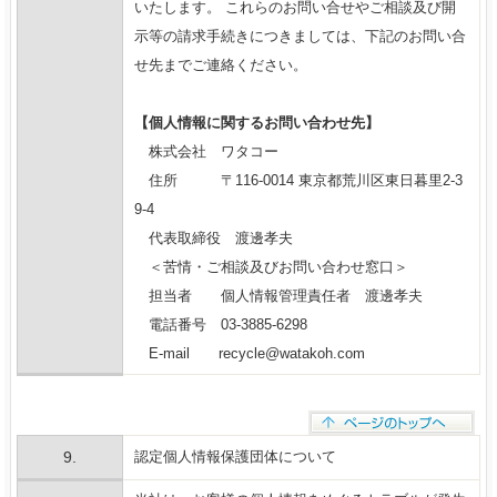
いたします。 これらのお問い合せやご相談及び開
示等の請求手続きにつきましては、下記のお問い合
せ先までご連絡ください。
【個人情報に関するお問い合わせ先】
株式会社 ワタコー
住所 〒116-0014 東京都荒川区東日暮里2-3
9-4
代表取締役 渡邊孝夫
＜苦情・ご相談及びお問い合わせ窓口＞
担当者 個人情報管理責任者 渡邊孝夫
電話番号 03-3885-6298
E-mail recycle@watakoh.com
9.
認定個人情報保護団体について