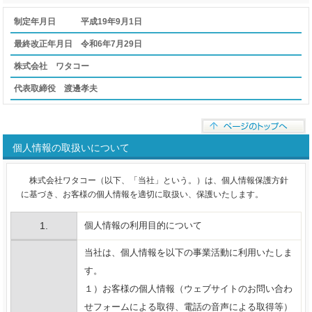
制定年月日 平成19年9月1日
最終改正年月日 令和6年7月29日
株式会社 ワタコー
代表取締役 渡邊孝夫
個人情報の取扱いについて
株式会社ワタコー（以下、「当社」という。）は、個人情報保護方針
に基づき、お客様の個人情報を適切に取扱い、保護いたします。
1.
個人情報の利用目的について
当社は、個人情報を以下の事業活動に利用いたしま
す。
１）お客様の個人情報（ウェブサイトのお問い合わ
せフォームによる取得、電話の音声による取得等）