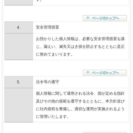
4.
安全管理措置
お預かりした個人情報は、必要な安全管理措置を講
じ、漏えい、滅失又はき損を防止するとともに是正
に努めてまいります。
5.
法令等の遵守
個人情報に関して適用される法令、国が定める指針
及びその他の規範を遵守するとともに、本方針並び
に社内規程を整備し、適切な運用が実施されるよう
に管理いたします。