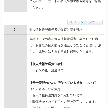
ク先のウェブサイトの個人情報保護方針等をご確認
ください。
7.
個人情報管理責任者の設置と安全管理
当社は、次の者を個人情報管理責任者として任命
し、お客様の個人情報を適正かつ安全に管理し、漏
えい、滅失又はき損を防止し保護いたします。
【個人情報管理責任者】
代表取締役 渡邊孝夫
【安全管理のために行なっている措置について】
（１）基本方針の策定
・個人情報保護方針を策定しています。
・関係法令・ガイドライン等を遵守しています。
・相談窓口を公開しています。