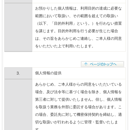
お預かりした個人情報は、利用目的の達成に必要な
範囲において取扱い、その範囲を超えての取扱い
（以下、「目的外利用」という。）を行わない措置
を講じます。目的外利用を行う必要が生じた場合
は、その旨をあらかじめご連絡し、ご本人様の同意
をいただいた上で利用いたします。
3.
個人情報の提供
あらかじめ、ご本人様からの同意をいただいている
場合、及び法令等に基づく場合を除き、個人情報を
第三者に対して提供いたしません。但し、個人情報
を取扱う業務を外部に委託する場合があります。こ
の場合、委託先に対して機密保持契約を締結し、適
切な取扱いが行われるように管理・監督いたしま
す。