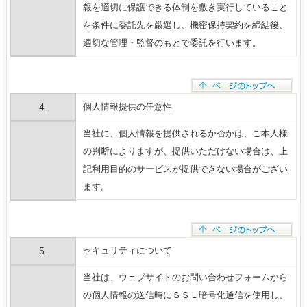
報を適切に保護できる体制を敷き実行していること
を条件に委託先を厳選し、機密保持契約を締結後、
適切な管理・監督のもとで委託を行います。
4.
個人情報提供の任意性
当社に、個人情報を提供されるか否かは、ご本人様
の判断によりますが、提供いただけない場合は、上
記利用目的のサービスが提供できない場合がござい
ます。
5.
セキュリティについて
当社は、ウェブサイトのお問い合わせフォームから
の個人情報の送信時にＳＳＬ暗号化通信を使用し、