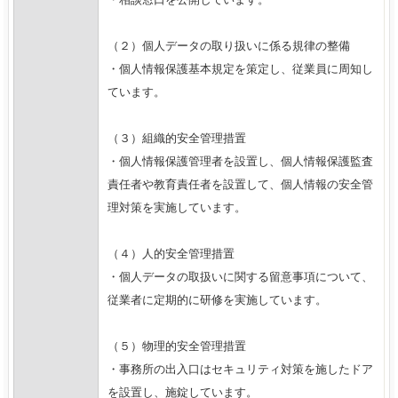
（２）個人データの取り扱いに係る規律の整備
・個人情報保護基本規定を策定し、従業員に周知し
ています。
（３）組織的安全管理措置
・個人情報保護管理者を設置し、個人情報保護監査
責任者や教育責任者を設置して、個人情報の安全管
理対策を実施しています。
（４）人的安全管理措置
・個人データの取扱いに関する留意事項について、
従業者に定期的に研修を実施しています。
（５）物理的安全管理措置
・事務所の出入口はセキュリティ対策を施したドア
を設置し、施錠しています。