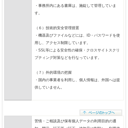
・事務所内にある書庫は、施錠して管理していま
す。
（６）技術的安全管理措置
・機器及びファイルなどには、ID・パスワードを使
用し、アクセス制限しています。
・SSL等による安全性の確保・クロスサイトスクリ
プティング対策などを行なっています。
（７）外的環境の把握
・国内の事業者を利用し、個人情報は、外国へは提
供していません。
苦情・ご相談及び保有個人データの利用目的の通