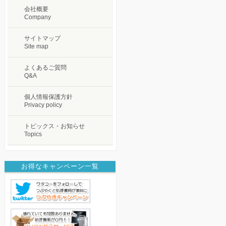
会社概要
Company
サイトマップ
Site map
よくあるご質問
Q&A
個人情報保護方針
Privacy policy
トピックス・お知らせ
Topics
お得なキャンペーン一覧