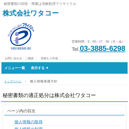
秘密書類の回収・廃棄は溶解処理でリサイクル
株式会社ワタコー
営業時間：9：00～17：00（月～金）
03-3885-6298
Tel.
お問い合わせ・ご相談
見積もり作成
メニュー一覧
個人情報保護方針
トップページ
＞
秘密書類の適正処分は株式会社ワタコー
ページ内の目次
個人情報の取得
個人情報の利用