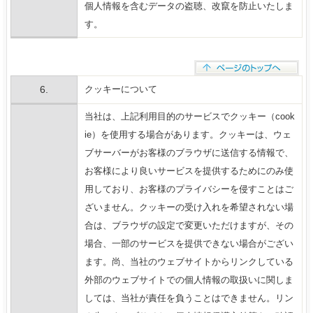
個人情報を含むデータの盗聴、改竄を防止いたしま
す。
6.
クッキーについて
当社は、上記利用目的のサービスでクッキー（cook
ie）を使用する場合があります。クッキーは、ウェ
ブサーバーがお客様のブラウザに送信する情報で、
お客様により良いサービスを提供するためにのみ使
用しており、お客様のプライバシーを侵すことはご
ざいません。クッキーの受け入れを希望されない場
合は、ブラウザの設定で変更いただけますが、その
場合、一部のサービスを提供できない場合がござい
ます。尚、当社のウェブサイトからリンクしている
外部のウェブサイトでの個人情報の取扱いに関しま
しては、当社が責任を負うことはできません。リン