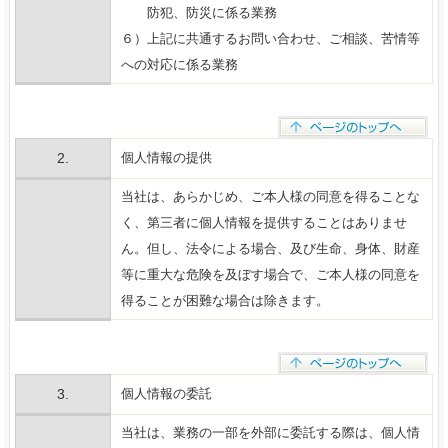
防犯、防災に係る業務
６）上記に共通するお問い合わせ、ご相談、苦情等
への対応に係る業務
2.
個人情報の提供
当社は、あらかじめ、ご本人様の同意を得ることな
く、第三者に個人情報を提供することはありませ
ん。但し、法令による場合、及び生命、身体、財産
等に重大な危険を及ぼす場合で、ご本人様の同意を
得ることが困難な場合は除きます。
3.
個人情報の委託
当社は、業務の一部を外部に委託する際は、個人情