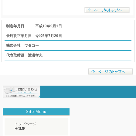
制定年月日 平成19年9月1日
最終改正年月日 令和6年7月29日
株式会社 ワタコー
代表取締役 渡邊孝夫
Site Menu
トップページ
HOME